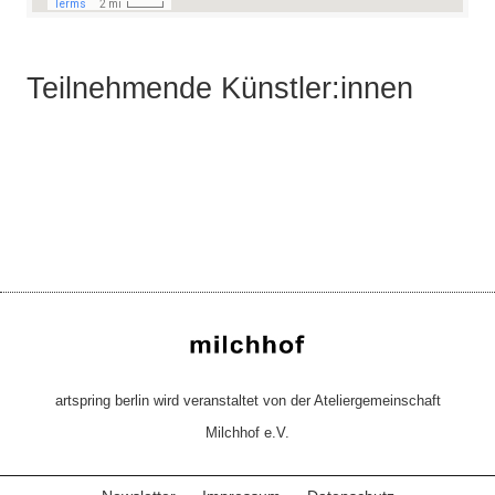
Teilnehmende Künstler:innen
artspring berlin wird veranstaltet von der Ateliergemeinschaft
Milchhof e.V.