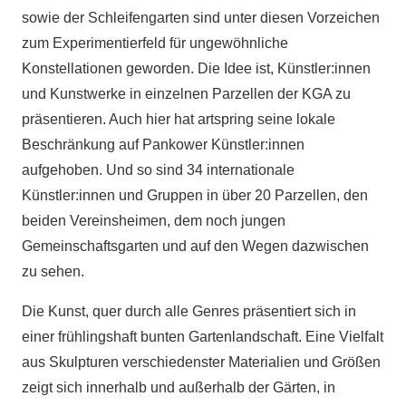
sowie der Schleifengarten sind unter diesen Vorzeichen
zum Experimentierfeld für ungewöhnliche
Konstellationen geworden. Die Idee ist, Künstler:innen
und Kunstwerke in einzelnen Parzellen der KGA zu
präsentieren. Auch hier hat artspring seine lokale
Beschränkung auf Pankower Künstler:innen
aufgehoben. Und so sind 34 internationale
Künstler:innen und Gruppen in über 20 Parzellen, den
beiden Vereinsheimen, dem noch jungen
Gemeinschaftsgarten und auf den Wegen dazwischen
zu sehen.
Die Kunst, quer durch alle Genres präsentiert sich in
einer frühlingshaft bunten Gartenlandschaft. Eine Vielfalt
aus Skulpturen verschiedenster Materialien und Größen
zeigt sich innerhalb und außerhalb der Gärten, in