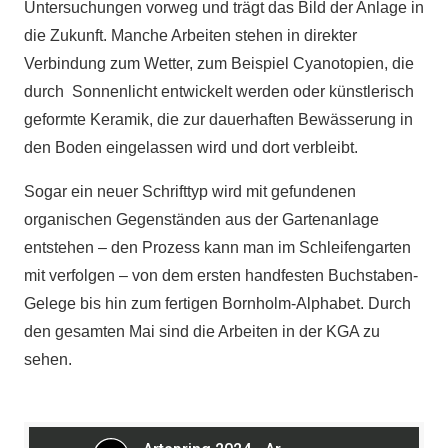
Untersuchungen vorweg und trägt das Bild der Anlage in
die Zukunft. Manche Arbeiten stehen in direkter
Verbindung zum Wetter, zum Beispiel Cyanotopien, die
durch Sonnenlicht entwickelt werden oder künstlerisch
geformte Keramik, die zur dauerhaften Bewässerung in
den Boden eingelassen wird und dort verbleibt.
Sogar ein neuer Schrifttyp wird mit gefundenen
organischen Gegenständen aus der Gartenanlage
entstehen – den Prozess kann man im Schleifengarten
mit verfolgen – von dem ersten handfesten Buchstaben-
Gelege bis hin zum fertigen Bornholm-Alphabet. Durch
den gesamten Mai sind die Arbeiten in der KGA zu
sehen.