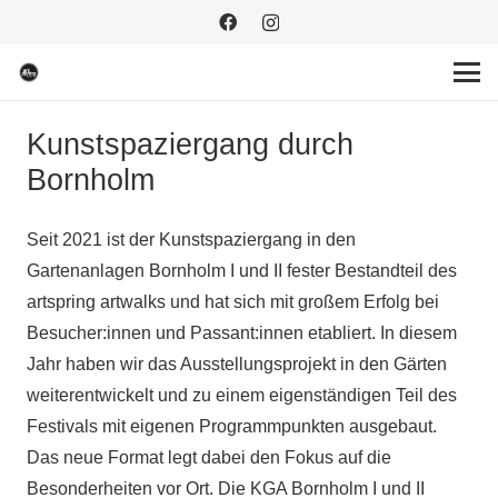
Kunstspaziergang durch
Bornholm
Seit 2021 ist der Kunstspaziergang in den
Gartenanlagen Bornholm I und II fester Bestandteil des
artspring artwalks und hat sich mit großem Erfolg bei
Besucher:innen und Passant:innen etabliert. In diesem
Jahr haben wir das Ausstellungsprojekt in den Gärten
weiterentwickelt und zu einem eigenständigen Teil des
Festivals mit eigenen Programmpunkten ausgebaut.
Das neue Format legt dabei den Fokus auf die
Besonderheiten vor Ort. Die KGA Bornholm I und II