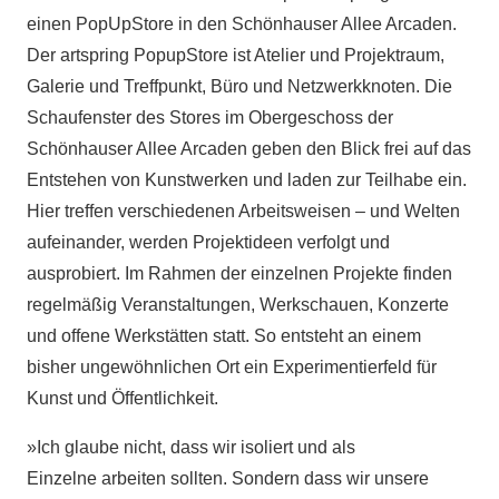
einen PopUpStore in den Schönhauser Allee Arcaden.
Der artspring PopupStore ist Atelier und Projektraum,
Galerie und Treffpunkt, Büro und Netzwerkknoten. Die
Schaufenster des Stores im Obergeschoss der
Schönhauser Allee Arcaden geben den Blick frei auf das
Entstehen von Kunstwerken und laden zur Teilhabe ein.
Hier treffen verschiedenen Arbeitsweisen – und Welten
aufeinander, werden Projektideen verfolgt und
ausprobiert. Im Rahmen der einzelnen Projekte finden
regelmäßig Veranstaltungen, Werkschauen, Konzerte
und offene Werkstätten statt. So entsteht an einem
bisher ungewöhnlichen Ort ein Experimentierfeld für
Kunst und Öffentlichkeit.
»Ich glaube nicht, dass wir isoliert und als
Einzelne arbeiten sollten. Sondern dass wir unsere