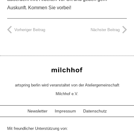
Auskunft. Kommen Sie vorbei!
Vorheriger Beitrag
Nächster Beitrag
artspring berlin wird veranstaltet von der Ateliergemeinschaft
Milchhof e.V.
Newsletter
Impressum
Datenschutz
Mit freundlicher Unterstützung von: