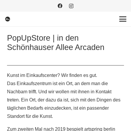
PopUpStore | in den
Schönhauser Allee Arcaden
Kunst im Einkaufscenter? Wir finden es gut.
Das Einkaufszentrum ist ein Ort, an dem man die
Nachbarn trifft. Und wir wollen mit ihnen in Kontakt
treten. Ein Ort, der dazu da ist, sich mit den Dingen des
täglichen Bedarfs einzudecken, ist ein passender
Standort für die Kunst.
Zum zweiten Mal nach 2019 bespielt artspring berlin