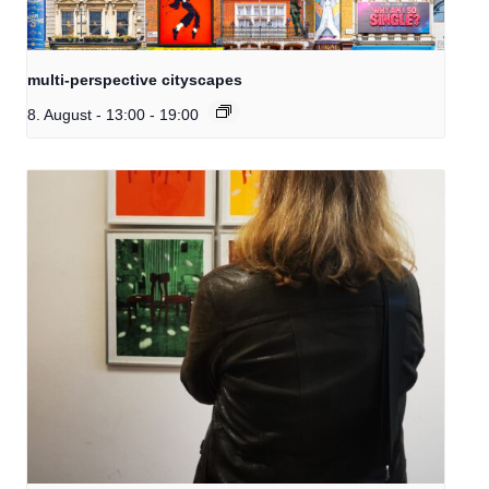
multi-perspective cityscapes
8. August - 13:00
-
19:00