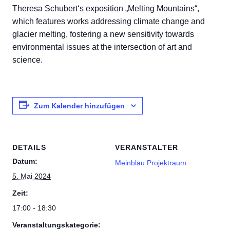
Theresa Schubert‘s exposition „Melting Mountains“,
which features works addressing climate change and
glacier melting, fostering a new sensitivity towards
environmental issues at the intersection of art and
science.
Zum Kalender hinzufügen
DETAILS
VERANSTALTER
Datum:
Meinblau Projektraum
5. Mai 2024
Zeit:
17:00 - 18:30
Veranstaltungskategorie: