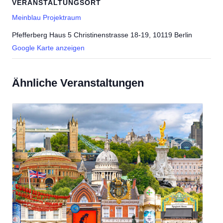
VERANSTALTUNGSORT
Meinblau Projektraum
Pfefferberg Haus 5 Christinenstrasse 18-19, 10119 Berlin
Google Karte anzeigen
Ähnliche Veranstaltungen