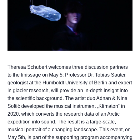
Theresa Schubert welcomes three discussion partners
to the finissage on May 5: Professor Dr. Tobias Sauter,
geologist at the Humboldt University of Berlin and expert
in glacier research, will provide an in-depth insight into
the scientific background. The artist duo Adnan & Nina
Softić developed the musical instrument „Klimaton“ in
2020, which converts the research data of an Arctic
expedition into sound. The result is a large-scale,
musical portrait of a changing landscape. This event, on
May 5th, is part of the supporting program accompanying