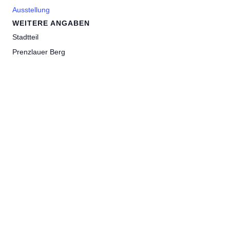
Ausstellung
WEITERE ANGABEN
Stadtteil
Prenzlauer Berg