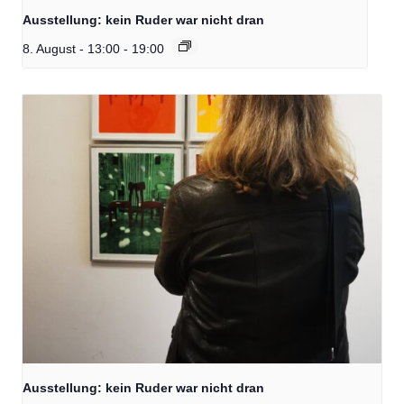
Ausstellung: kein Ruder war nicht dran
8. August - 13:00
-
19:00
Ausstellung: kein Ruder war nicht dran