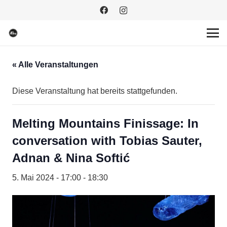
« Alle Veranstaltungen
Diese Veranstaltung hat bereits stattgefunden.
Melting Mountains Finissage: In
conversation with Tobias Sauter,
Adnan & Nina Softić
5. Mai 2024 - 17:00
-
18:30