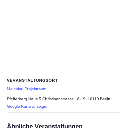
VERANSTALTUNGSORT
Meinblau Projektraum
Pfefferberg Haus 5 Christinenstrasse 18-19, 10119 Berlin
Google Karte anzeigen
Ähnliche Veranstaltungen