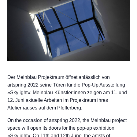
Der Meinblau Projektraum öffnet anlässlich von
artspring 2022 seine Türen für die Pop-Up Ausstellung
»Skylight«: Meinblau-Künstler:innen zeigen am 11. und
12. Juni aktuelle Arbeiten im Projektraum ihres
Atelierhauses auf dem Pfefferberg.
On the occasion of artspring 2022, the Meinblau project
space will open its doors for the pop-up exhibition
»Skylight«: On 11th and 12th June, the artists of