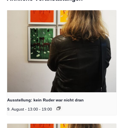
Ausstellung: kein Ruder war nicht dran
9. August - 13:00
-
19:00