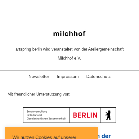
artspring berlin wird veranstaltet von der Ateliergemeinschaft
Milchhof e.V.
Newsletter
Impressum
Datenschutz
Mit freundlicher Unterstützung von:
Wir nutzen Cookies auf unserer