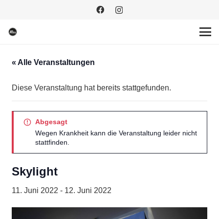
« Alle Veranstaltungen
Diese Veranstaltung hat bereits stattgefunden.
Abgesagt
Wegen Krankheit kann die Veranstaltung leider nicht
stattfinden.
Skylight
11. Juni 2022
-
12. Juni 2022