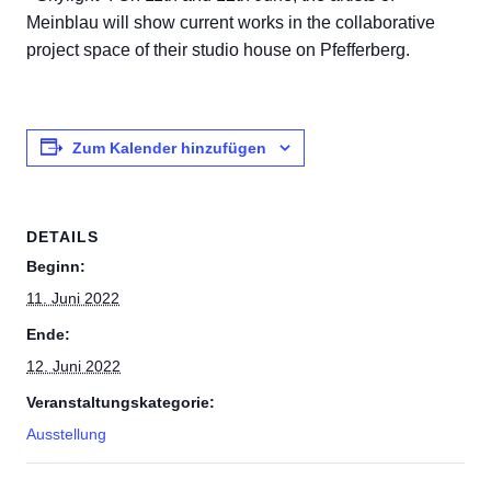
Meinblau will show current works in the collaborative
project space of their studio house on Pfefferberg.
Zum Kalender hinzufügen
DETAILS
Beginn:
11. Juni 2022
Ende:
12. Juni 2022
Veranstaltungskategorie:
Ausstellung