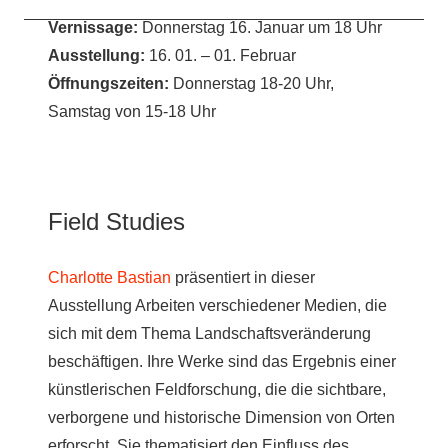
Vernissage:
Donnerstag 16. Januar um 18 Uhr
Ausstellung:
16. 01. – 01. Februar
Öffnungszeiten:
Donnerstag 18-20 Uhr,
Samstag von 15-18 Uhr
Field Studies
Charlotte Bastian
präsentiert in dieser
Ausstellung Arbeiten verschiedener Medien, die
sich mit dem Thema Landschaftsveränderung
beschäftigen. Ihre Werke sind das Ergebnis einer
künstlerischen Feldforschung, die die sichtbare,
verborgene und historische Dimension von Orten
erforscht. Sie thematisiert den Einfluss des