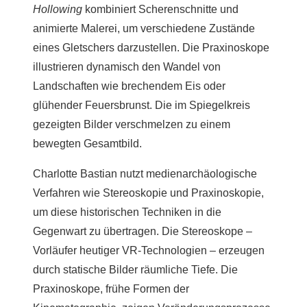
Hollowing
kombiniert Scherenschnitte und
animierte Malerei, um verschiedene Zustände
eines Gletschers darzustellen. Die Praxinoskope
illustrieren dynamisch den Wandel von
Landschaften wie brechendem Eis oder
glühender Feuersbrunst. Die im Spiegelkreis
gezeigten Bilder verschmelzen zu einem
bewegten Gesamtbild.
Charlotte Bastian nutzt medienarchäologische
Verfahren wie Stereoskopie und Praxinoskopie,
um diese historischen Techniken in die
Gegenwart zu übertragen. Die Stereoskope –
Vorläufer heutiger VR-Technologien – erzeugen
durch statische Bilder räumliche Tiefe. Die
Praxinoskope, frühe Formen der