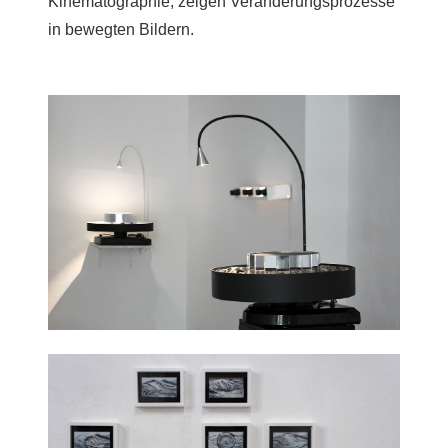
Kinematographie, zeigen Veränderungsprozesse
in bewegten Bildern.