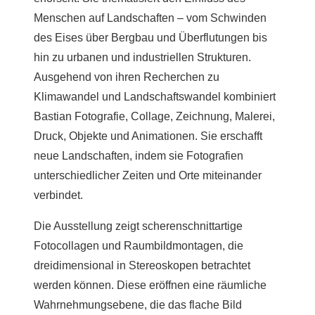
Menschen auf Landschaften – vom Schwinden
des Eises über Bergbau und Überflutungen bis
hin zu urbanen und industriellen Strukturen.
Ausgehend von ihren Recherchen zu
Klimawandel und Landschaftswandel kombiniert
Bastian Fotografie, Collage, Zeichnung, Malerei,
Druck, Objekte und Animationen. Sie erschafft
neue Landschaften, indem sie Fotografien
unterschiedlicher Zeiten und Orte miteinander
verbindet.
Die Ausstellung zeigt scherenschnittartige
Fotocollagen und Raumbildmontagen, die
dreidimensional in Stereoskopen betrachtet
werden können. Diese eröffnen eine räumliche
Wahrnehmungsebene, die das flache Bild