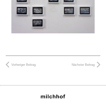
Vorheriger Beitrag
Nächster Beitrag