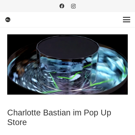
Charlotte Bastian im Pop Up
Store