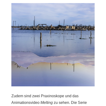
Zudem sind zwei Praxinoskope und das
Animationsvideo
Melting
zu sehen. Die Serie