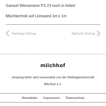
Samuel Wiesemann PS 23 noch in Arbeit
Mischtechnik auf Leinwand 1m x 1m
Vorheriger Beitrag
Nächster Beitrag
artspring berlin wird veranstaltet von der Ateliergemeinschaft
Milchhof e.V.
Newsletter
Impressum
Datenschutz