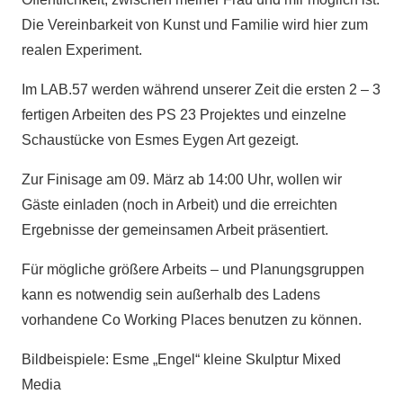
Die Vereinbarkeit von Kunst und Familie wird hier zum
realen Experiment.
Im LAB.57 werden während unserer Zeit die ersten 2 – 3
fertigen Arbeiten des PS 23 Projektes und einzelne
Schaustücke von Esmes Eygen Art gezeigt.
Zur Finisage am 09. März ab 14:00 Uhr, wollen wir
Gäste einladen (noch in Arbeit) und die erreichten
Ergebnisse der gemeinsamen Arbeit präsentiert.
Für mögliche größere Arbeits – und Planungsgruppen
kann es notwendig sein außerhalb des Ladens
vorhandene Co Working Places benutzen zu können.
Bildbeispiele: Esme „Engel“ kleine Skulptur Mixed
Media