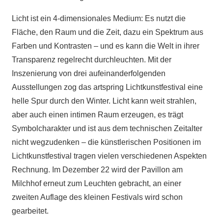
Licht ist ein 4-dimensionales Medium: Es nutzt die
Fläche, den Raum und die Zeit, dazu ein Spektrum aus
Farben und Kontrasten – und es kann die Welt in ihrer
Transparenz regelrecht durchleuchten. Mit der
Inszenierung von drei aufeinanderfolgenden
Ausstellungen zog das artspring Lichtkunstfestival eine
helle Spur durch den Winter. Licht kann weit strahlen,
aber auch einen intimen Raum erzeugen, es trägt
Symbolcharakter und ist aus dem technischen Zeitalter
nicht wegzudenken – die künstlerischen Positionen im
Lichtkunstfestival tragen vielen verschiedenen Aspekten
Rechnung. Im Dezember 22 wird der Pavillon am
Milchhof erneut zum Leuchten gebracht, an einer
zweiten Auflage des kleinen Festivals wird schon
gearbeitet.