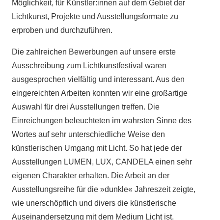
Möglichkeit, für Künstler:innen auf dem Gebiet der
Lichtkunst, Projekte und Ausstellungsformate zu
erproben und durchzuführen.
Die zahlreichen Bewerbungen auf unsere erste
Ausschreibung zum Lichtkunstfestival waren
ausgesprochen vielfältig und interessant. Aus den
eingereichten Arbeiten konnten wir eine großartige
Auswahl für drei Ausstellungen treffen. Die
Einreichungen beleuchteten im wahrsten Sinne des
Wortes auf sehr unterschiedliche Weise den
künstlerischen Umgang mit Licht. So hat jede der
Ausstellungen LUMEN, LUX, CANDELA einen sehr
eigenen Charakter erhalten. Die Arbeit an der
Ausstellungsreihe für die »dunkle« Jahreszeit zeigte,
wie unerschöpflich und divers die künstlerische
Auseinandersetzung mit dem Medium Licht ist.