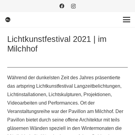
Lichtkunstfestival 2021 | im
Milchhof
Während der dunkelsten Zeit des Jahres präsentierte
das artspring Lichtkunstfestival Langzeitbelichtungen,
Lichtinstallationen, Lichtskulpturen, Projektionen,
Videoarbeiten und Performances. Ort der
Veranstaltungsreihe war der Pavillon am Milchhof. Der
Pavillon bietet durch seine offene Architektur mit teils
gläsernen Wänden speziell in den Wintermonaten die