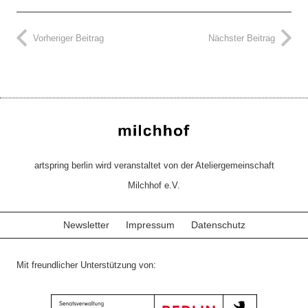
Vorheriger Beitrag
Nächster Beitrag
artspring berlin wird veranstaltet von der Ateliergemeinschaft
Milchhof e.V.
Newsletter
Impressum
Datenschutz
Mit freundlicher Unterstützung von: