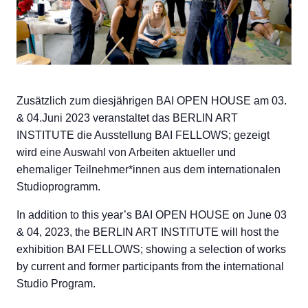
Zusätzlich zum diesjährigen BAI OPEN HOUSE am 03.
& 04.Juni 2023 veranstaltet das BERLIN ART
INSTITUTE die Ausstellung BAI FELLOWS; gezeigt
wird eine Auswahl von Arbeiten aktueller und
ehemaliger Teilnehmer*innen aus dem internationalen
Studioprogramm.
In addition to this year’s BAI OPEN HOUSE on June 03
& 04, 2023, the BERLIN ART INSTITUTE will host the
exhibition BAI FELLOWS; showing a selection of works
by current and former participants from the international
Studio Program.