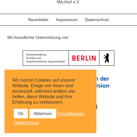
Milchhof e.V.
Newsletter
Impressum
Datenschutz
Mit freundlicher Unterstützung von:
Wir nutzen Cookies auf unserer
Website. Einige von ihnen sind
essenziell, während andere uns
helfen, diese Website und Ihre
Erfahrung zu verbessern.
Ok
Ablehnen
Einstellungen
Datenschutz