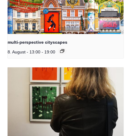
multi-perspective cityscapes
8. August - 13:00
-
19:00