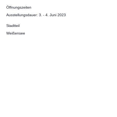
Öffnungszeiten
Ausstellungsdauer: 3. - 4. Juni 2023
Stadtteil
Weißensee