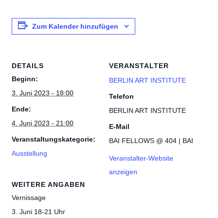
Zum Kalender hinzufügen
DETAILS
VERANSTALTER
Beginn:
BERLIN ART INSTITUTE
3. Juni 2023 - 18:00
Telefon
Ende:
BERLIN ART INSTITUTE
4. Juni 2023 - 21:00
E-Mail
Veranstaltungskategorie:
BAI FELLOWS @ 404 | BAI
Ausstellung
Veranstalter-Website
anzeigen
WEITERE ANGABEN
Vernissage
3. Juni 18-21 Uhr