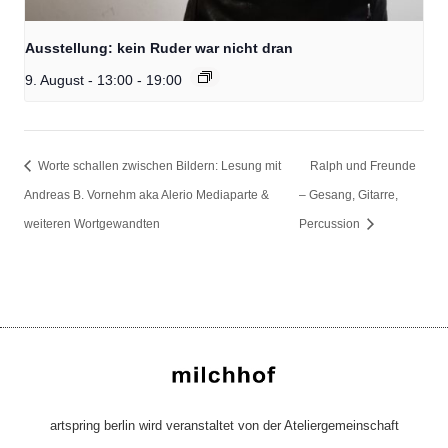
Ausstellung: kein Ruder war nicht dran
9. August - 13:00
-
19:00
Worte schallen zwischen Bildern: Lesung mit
Ralph und Freunde
Andreas B. Vornehm aka Alerio Mediaparte &
– Gesang, Gitarre,
weiteren Wortgewandten
Percussion
artspring berlin wird veranstaltet von der Ateliergemeinschaft