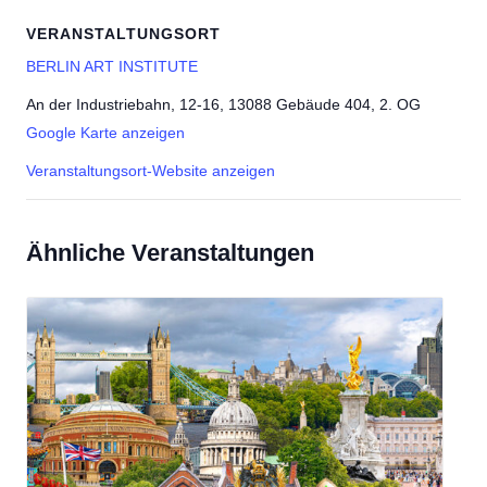
VERANSTALTUNGSORT
BERLIN ART INSTITUTE
An der Industriebahn, 12-16, 13088 Gebäude 404, 2. OG
Google Karte anzeigen
Veranstaltungsort-Website anzeigen
Ähnliche Veranstaltungen