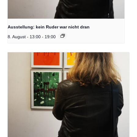
Ausstellung: kein Ruder war nicht dran
8. August - 13:00
-
19:00