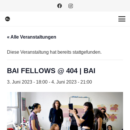
« Alle Veranstaltungen
Diese Veranstaltung hat bereits stattgefunden.
BAI FELLOWS @ 404 | BAI
3. Juni 2023 - 18:00
-
4. Juni 2023 - 21:00