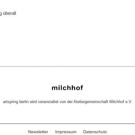
 überall
artspring berlin wird veranstaltet von der Ateliergemeinschaft Milchhof e.V.
Newsletter
Impressum
Datenschutz