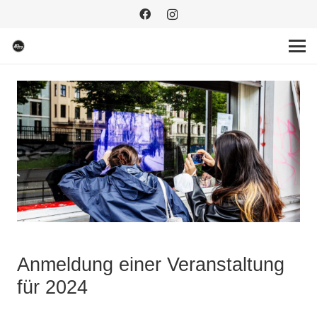
Anmeldung einer Veranstaltung
für 2024