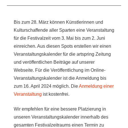
Bis zum 28. März können Künstlerinnen und
Kulturschaffende aller Sparten eine Veranstaltung
für die Festivalzeit vom 3. Mai bis zum 2. Juni
einreichen. Aus diesen Spots erstellen wir einen
Veranstaltungskalender für die artspring Zeitung
und veröffentlichen Beiträge auf unserer
Webseite. Für die Veröffentlichung im Online-
Veranstaltungskalender ist die Anmeldung bis
zum 16. April 2024 möglich. Die
Anmeldung einer
Veranstaltung
ist kostenfrei.
Wir empfehlen für eine bessere Platzierung in
unseren Veranstaltungskalender innerhalb des
gesamten Festivalzeitraums einen Termin zu