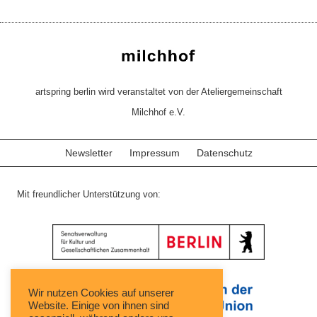
artspring berlin wird veranstaltet von der Ateliergemeinschaft
Milchhof e.V.
Newsletter
Impressum
Datenschutz
Mit freundlicher Unterstützung von:
Wir nutzen Cookies auf unserer
Website. Einige von ihnen sind