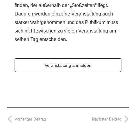
finden, der außerhalb der „Stoßzeiten“ liegt.
Dadurch werden einzelne Veranstaltung auch
stärker wahrgenommen und das Publikum muss
sich nicht zwischen zu vielen Veranstaltung am
selben Tag entscheiden.
Veranstaltung anmelden
Vorheriger Beitrag
Nächster Beitrag