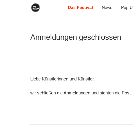
Das Festival
News
Pop U
Anmeldungen geschlossen
Liebe Künstlerinnen und Künstler,
wir schließen die Anmeldungen und sichten die Post.