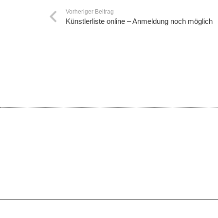
Vorheriger Beitrag
Künstlerliste online – Anmeldung noch möglich