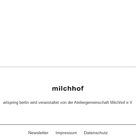
artspring berlin wird veranstaltet von der Ateliergemeinschaft Milchhof e.V.
Newsletter
Impressum
Datenschutz