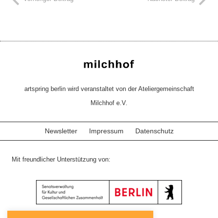
artspring berlin wird veranstaltet von der Ateliergemeinschaft
Milchhof e.V.
Newsletter
Impressum
Datenschutz
Mit freundlicher Unterstützung von: