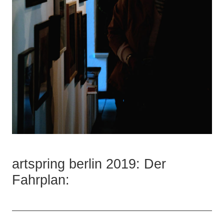
artspring berlin 2019: Der
Fahrplan: