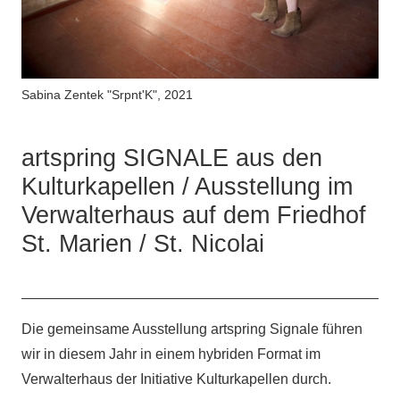
Sabina Zentek "Srpnt'K", 2021
artspring SIGNALE aus den
Kulturkapellen / Ausstellung im
Verwalterhaus auf dem Friedhof
St. Marien / St. Nicolai
Die gemeinsame Ausstellung artspring Signale führen
wir in diesem Jahr in einem hybriden Format im
Verwalterhaus der Initiative Kulturkapellen durch.