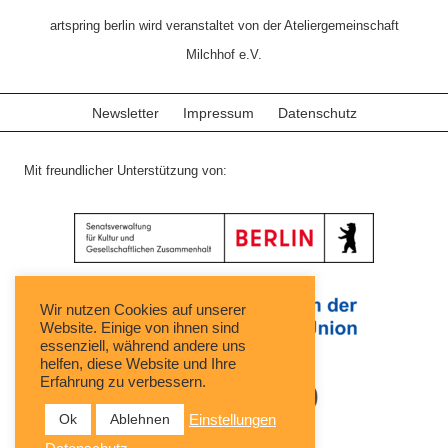
artspring berlin wird veranstaltet von der Ateliergemeinschaft
Milchhof e.V.
Newsletter
Impressum
Datenschutz
Mit freundlicher Unterstützung von:
Wir nutzen Cookies auf unserer
Website. Einige von ihnen sind
essenziell, während andere uns
helfen, diese Website und Ihre
Erfahrung zu verbessern.
Ok
Ablehnen
Einstellungen