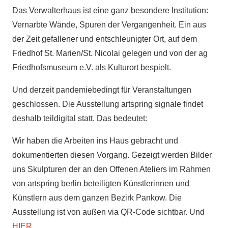
Das Verwalterhaus ist eine ganz besondere Institution:
Vernarbte Wände, Spuren der Vergangenheit. Ein aus
der Zeit gefallener und entschleunigter Ort, auf dem
Friedhof St. Marien/St. Nicolai gelegen und von der ag
Friedhofsmuseum e.V. als Kulturort bespielt.
Und derzeit pandemiebedingt für Veranstaltungen
geschlossen. Die Ausstellung artspring signale findet
deshalb teildigital statt. Das bedeutet:
Wir haben die Arbeiten ins Haus gebracht und
dokumentierten diesen Vorgang. Gezeigt werden Bilder
uns Skulpturen der an den Offenen Ateliers im Rahmen
von artspring berlin beteiligten Künstlerinnen und
Künstlern aus dem ganzen Bezirk Pankow. Die
Ausstellung ist von außen via QR-Code sichtbar. Und
HIER