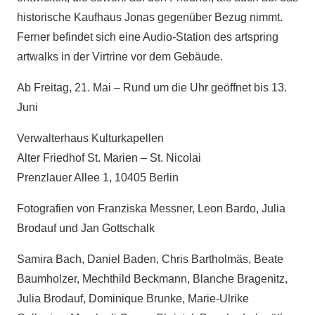
historische Kaufhaus Jonas gegenüber Bezug nimmt.
Ferner befindet sich eine Audio-Station des artspring
artwalks in der Virtrine vor dem Gebäude.
Ab Freitag, 21. Mai – Rund um die Uhr geöffnet bis 13.
Juni
Verwalterhaus Kulturkapellen
Alter Friedhof St. Marien – St. Nicolai
Prenzlauer Allee 1, 10405 Berlin
Fotografien von Franziska Messner, Leon Bardo, Julia
Brodauf und Jan Gottschalk
Samira Bach, Daniel Baden, Chris Bartholmäs, Beate
Baumholzer, Mechthild Beckmann, Blanche Bragenitz,
Julia Brodauf, Dominique Brunke, Marie-Ulrike