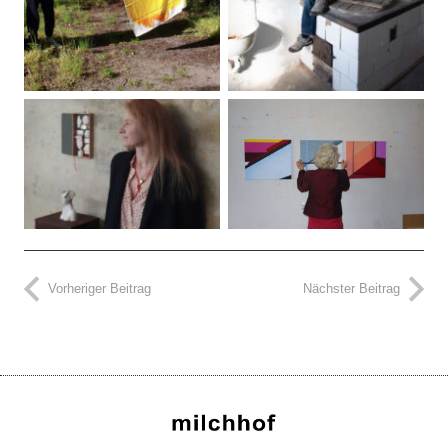
Vorheriger Beitrag
Nächster Beitrag