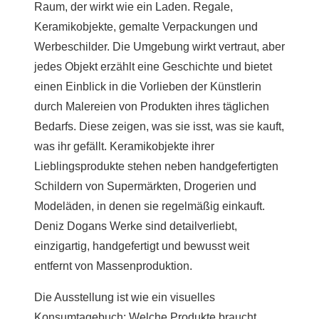
Raum, der wirkt wie ein Laden. Regale,
Keramikobjekte, gemalte Verpackungen und
Werbeschilder. Die Umgebung wirkt vertraut, aber
jedes Objekt erzählt eine Geschichte und bietet
einen Einblick in die Vorlieben der Künstlerin
durch Malereien von Produkten ihres täglichen
Bedarfs. Diese zeigen, was sie isst, was sie kauft,
was ihr gefällt. Keramikobjekte ihrer
Lieblingsprodukte stehen neben handgefertigten
Schildern von Supermärkten, Drogerien und
Modeläden, in denen sie regelmäßig einkauft.
Deniz Dogans Werke sind detailverliebt,
einzigartig, handgefertigt und bewusst weit
entfernt von Massenproduktion.
Die Ausstellung ist wie ein visuelles
Konsumtagebuch: Welche Produkte braucht