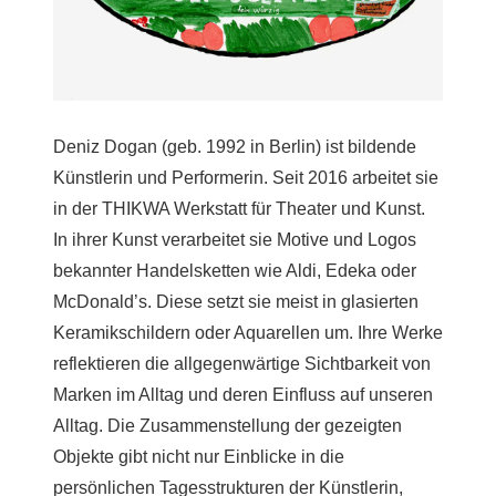
Deniz Dogan (geb. 1992 in Berlin) ist bildende
Künstlerin und Performerin. Seit 2016 arbeitet sie
in der THIKWA Werkstatt für Theater und Kunst.
In ihrer Kunst verarbeitet sie Motive und Logos
bekannter Handelsketten wie Aldi, Edeka oder
McDonald’s. Diese setzt sie meist in glasierten
Keramikschildern oder Aquarellen um. Ihre Werke
reflektieren die allgegenwärtige Sichtbarkeit von
Marken im Alltag und deren Einfluss auf unseren
Alltag. Die Zusammenstellung der gezeigten
Objekte gibt nicht nur Einblicke in die
persönlichen Tagesstrukturen der Künstlerin,