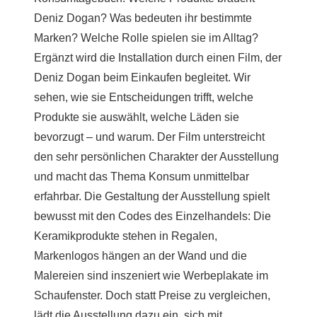
Deniz Dogan? Was bedeuten ihr bestimmte
Marken? Welche Rolle spielen sie im Alltag?
Ergänzt wird die Installation durch einen Film, der
Deniz Dogan beim Einkaufen begleitet. Wir
sehen, wie sie Entscheidungen trifft, welche
Produkte sie auswählt, welche Läden sie
bevorzugt – und warum. Der Film unterstreicht
den sehr persönlichen Charakter der Ausstellung
und macht das Thema Konsum unmittelbar
erfahrbar. Die Gestaltung der Ausstellung spielt
bewusst mit den Codes des Einzelhandels: Die
Keramikprodukte stehen in Regalen,
Markenlogos hängen an der Wand und die
Malereien sind inszeniert wie Werbeplakate im
Schaufenster. Doch statt Preise zu vergleichen,
lädt die Ausstellung dazu ein, sich mit