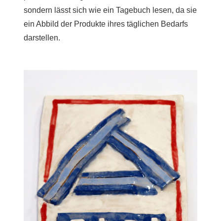
sondern lässt sich wie ein Tagebuch lesen, da sie
ein Abbild der Produkte ihres täglichen Bedarfs
darstellen.