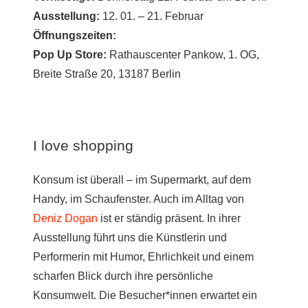
Ausstellung:
12. 01. – 21. Februar
Öffnungszeiten:
Pop Up Store:
Rathauscenter Pankow, 1. OG,
Breite Straße 20, 13187 Berlin
I love shopping
Konsum ist überall – im Supermarkt, auf dem
Handy, im Schaufenster. Auch im Alltag von
Deniz Dogan
ist er ständig präsent. In ihrer
Ausstellung führt uns die Künstlerin und
Performerin mit Humor, Ehrlichkeit und einem
scharfen Blick durch ihre persönliche
Konsumwelt. Die Besucher*innen erwartet ein