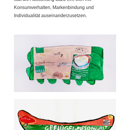
Konsumverhalten, Markenbindung und
Individualität auseinanderzusetzen.