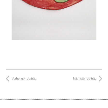
Vorheriger Beitrag
Nächster Beitrag