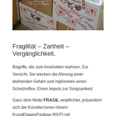
Fragilität – Zartheit –
Vergänglichkeit.
Begriffe, die zum Innehalten mahnen. Zur
Vorsicht. Sie wecken die Ahnung einer
drohenden Gefahr und implizieren einen
Schutzreflex. Einen Impuls zur Sorgsamkeit.
Ganz dem Motto
FRAGIL
verpflichtet, präsentiert
sich der Künstler:innen-Verein
KunstEtagenPankow (KEP) mit