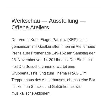
Werkschau — Ausstellung —
Offene Ateliers
Der Verein KunstEtagenPankow (KEP) stellt
gemeinsam mit Gastkünstler:innen im Atelierhaus
Prenzlauer Promenade 149-152 am Samstag den
25. November von 14-20 Uhr aus. Der Eintritt ist
frei! Die Besucher:innen erwartet eine
Gruppenausstellung zum Thema FRAGIL im
Treppenhaus des Atelierhauses, ebenso eine Bar
mit kleinen Snacks und Getränken, sowie
musikalische Aktionen.