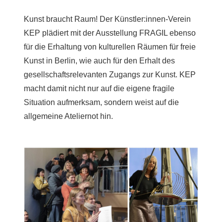
Kunst braucht Raum! Der Künstler:innen-Verein
KEP plädiert mit der Ausstellung FRAGIL ebenso
für die Erhaltung von kulturellen Räumen für freie
Kunst in Berlin, wie auch für den Erhalt des
gesellschaftsrelevanten Zugangs zur Kunst. KEP
macht damit nicht nur auf die eigene fragile
Situation aufmerksam, sondern weist auf die
allgemeine Ateliernot hin.