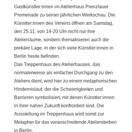
Gastkünstler:innen im Atelierhaus Prenzlauer
Promenade zu seiner jährlichen Werkschau. Die
Künstler:innen des Vereins öffnen am Samstag,
den 25.11. von 14-20 Uhr nicht nur ihre
Atelierräume, sondern thematisieren auch die
prekäre Lage, in der sich viele Künstler:innen in
Berlin heute befinden.
Das Treppenhaus des Atelierhauses, das
normalerweise als einfacher Durchgang zu den
Ateliers dient, wird hier zu einem metaphorischen
Hindernislauf, der die Schwierigkeiten und
Barrieren symbolisiert, mit denen Künstler:innen
in ihrer nahen Zukunft konfrontiert sind. Die
Ausstellung im Treppenhaus wird somit zur
Metapher für das voranschreitende Ateliersterben
in Berlin.