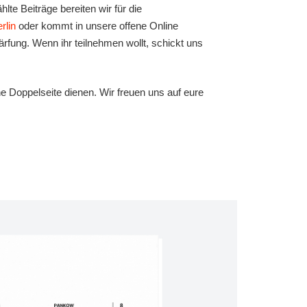
e Beiträge bereiten wir für die
rlin
oder kommt in unsere offene Online
ärfung. Wenn ihr teilnehmen wollt, schickt uns
ne Doppelseite dienen. Wir freuen uns auf eure