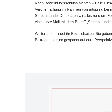
Nach Bewerbungsschluss sichten wir alle Einse
Veröffentlichung im Rahmen von artspring berli
Sprechstunde. Dort klären wir alles rund um For
eine kurze Mail mit dem Betreff „Sprechstun
Weiter unten findet ihr Beispielseiten. Sie geb
Beiträge und sind gespannt auf eure Perspektiv