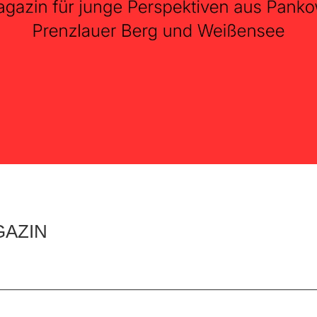
GAZIN