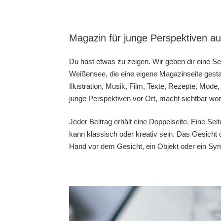
Magazin für junge Perspektiven a
Du hast etwas zu zeigen. Wir geben dir eine 
Weißensee, die eine eigene Magazinseite gesta
Illustration, Musik, Film, Texte, Rezepte, Mo
junge Perspektiven vor Ort, macht sichtbar wor
Jeder Beitrag erhält eine Doppelseite. Eine Sei
kann klassisch oder kreativ sein. Das Gesicht 
Hand vor dem Gesicht, ein Objekt oder ein Sy