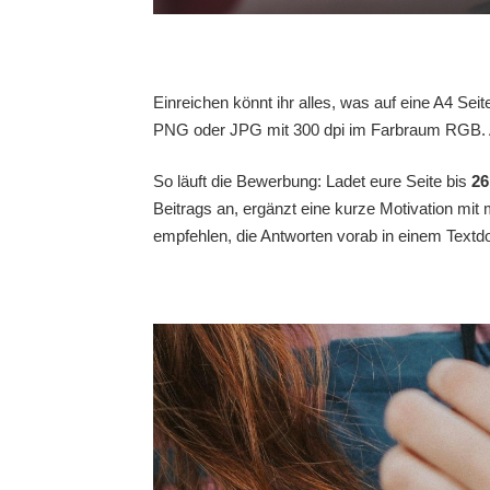
Einreichen könnt ihr alles, was auf eine A4 Sei
PNG oder JPG mit 300 dpi im Farbraum RGB. Au
So läuft die Bewerbung: Ladet eure Seite bis
26
Beitrags an, ergänzt eine kurze Motivation mit
empfehlen, die Antworten vorab in einem Textdo