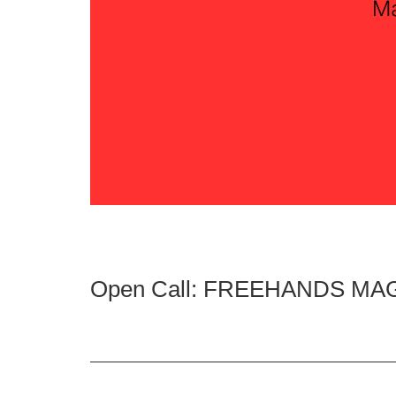
Open Call: FREEHANDS MA