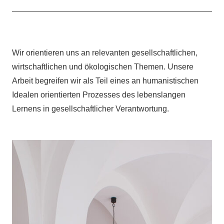
Wir orientieren uns an relevanten gesellschaftlichen,
wirtschaftlichen und ökologischen Themen. Unsere
Arbeit begreifen wir als Teil eines an humanistischen
Idealen orientierten Prozesses des lebenslangen
Lernens in gesellschaftlicher Verantwortung.