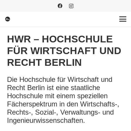
HWR – HOCHSCHULE
FÜR WIRTSCHAFT UND
RECHT BERLIN
Die Hochschule für Wirtschaft und
Recht Berlin ist eine staatliche
Hochschule mit einem speziellen
Fächerspektrum in den Wirtschafts-,
Rechts-, Sozial-, Verwaltungs- und
Ingenieurwissenschaften.