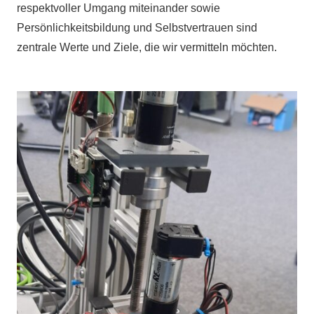
respektvoller Umgang miteinander sowie
Persönlichkeitsbildung und Selbstvertrauen sind
zentrale Werte und Ziele, die wir vermitteln möchten.