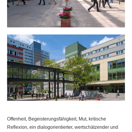
Offenheit, Begeisterungsfähigkeit, Mut, kritische
Reflexion, ein dialogorientierter, wertschätzender und