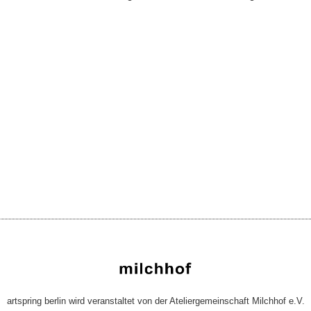
artspring berlin wird veranstaltet von der Ateliergemeinschaft Milchhof e.V.