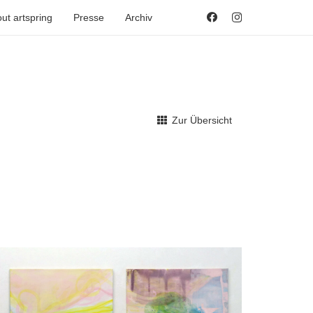
ut artspring
Presse
Archiv
Zur Übersicht