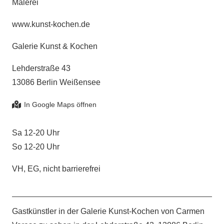
Malerei
www.kunst-kochen.de
Galerie Kunst & Kochen
Lehderstraße 43
13086 Berlin Weißensee
Sa 12-20 Uhr
So 12-20 Uhr
VH, EG, nicht barrierefrei
Gastkünstler in der Galerie Kunst-Kochen von Carmen