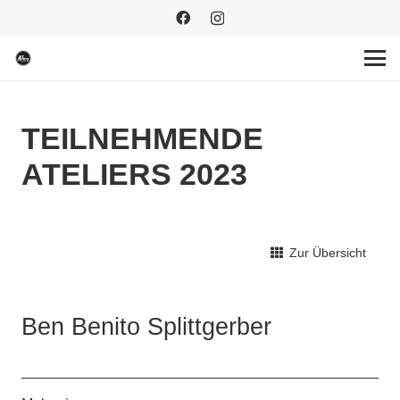
TEILNEHMENDE
ATELIERS 2023
Zur Übersicht
Ben Benito Splittgerber