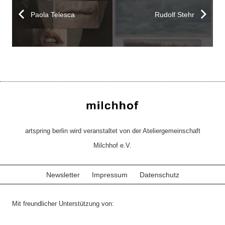
Paola Telesca
Rudolf Stehr
artspring berlin wird veranstaltet von der Ateliergemeinschaft
Milchhof e.V.
Newsletter
Impressum
Datenschutz
Mit freundlicher Unterstützung von: