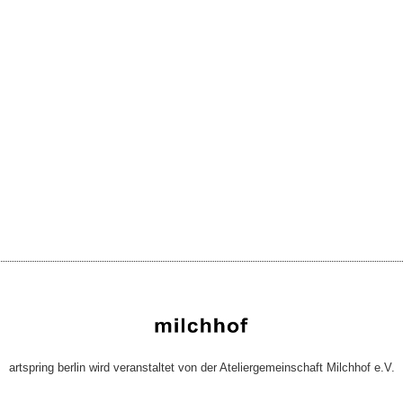
artspring berlin wird veranstaltet von der Ateliergemeinschaft Milchhof e.V.