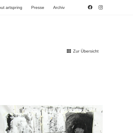
ut artspring
Presse
Archiv
Zur Übersicht