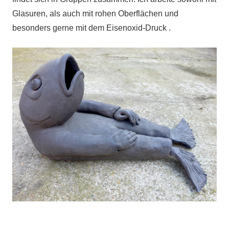
Glasuren, als auch mit rohen Oberflächen und
besonders gerne mit dem Eisenoxid-Druck .