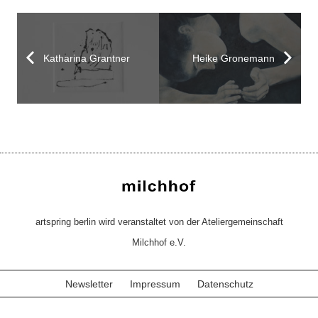
Katharina Grantner
Heike Gronemann
artspring berlin wird veranstaltet von der Ateliergemeinschaft
Milchhof e.V.
Newsletter
Impressum
Datenschutz