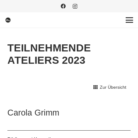
TEILNEHMENDE
ATELIERS 2023
Zur Übersicht
Carola Grimm