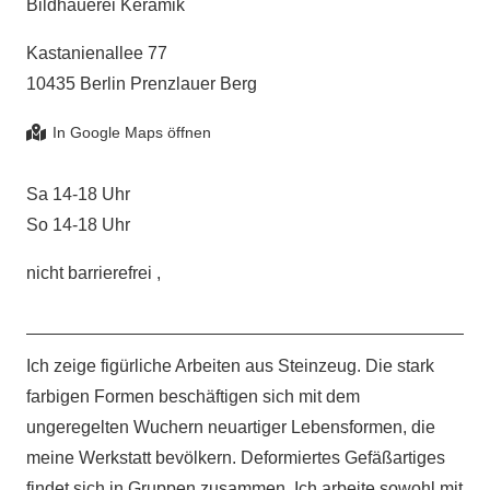
Bildhauerei Keramik
Kastanienallee 77
10435 Berlin Prenzlauer Berg
Sa 14-18 Uhr
So 14-18 Uhr
nicht barrierefrei ,
Ich zeige figürliche Arbeiten aus Steinzeug. Die stark
farbigen Formen beschäftigen sich mit dem
ungeregelten Wuchern neuartiger Lebensformen, die
meine Werkstatt bevölkern. Deformiertes Gefäßartiges
findet sich in Gruppen zusammen. Ich arbeite sowohl mit