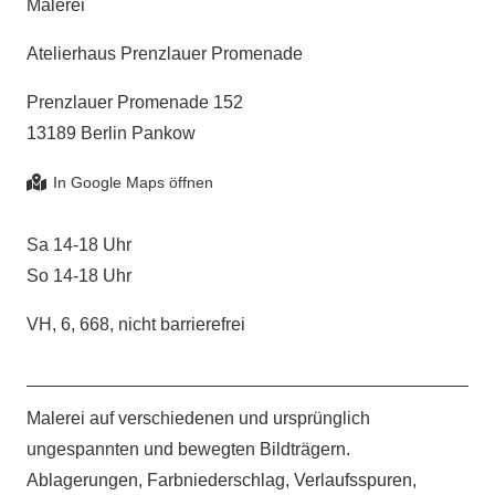
Malerei
Atelierhaus Prenzlauer Promenade
Prenzlauer Promenade 152
13189 Berlin Pankow
Sa 14-18 Uhr
So 14-18 Uhr
VH, 6, 668, nicht barrierefrei
Malerei auf verschiedenen und ursprünglich
ungespannten und bewegten Bildträgern.
Ablagerungen, Farbniederschlag, Verlaufsspuren,