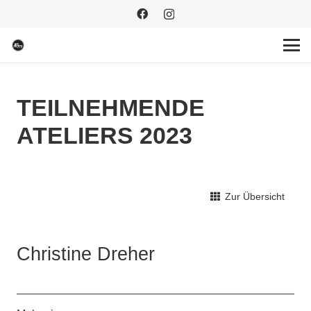
TEILNEHMENDE
ATELIERS 2023
Zur Übersicht
Christine Dreher