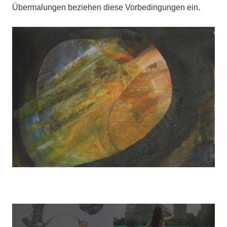
Übermalungen beziehen diese Vorbedingungen ein.