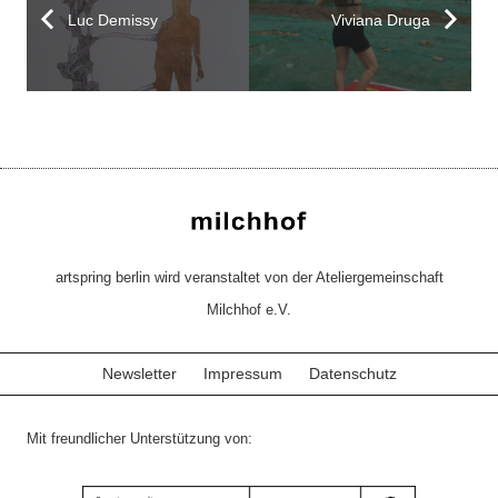
Luc Demissy
Viviana Druga
artspring berlin wird veranstaltet von der Ateliergemeinschaft
Milchhof e.V.
Newsletter
Impressum
Datenschutz
Mit freundlicher Unterstützung von: