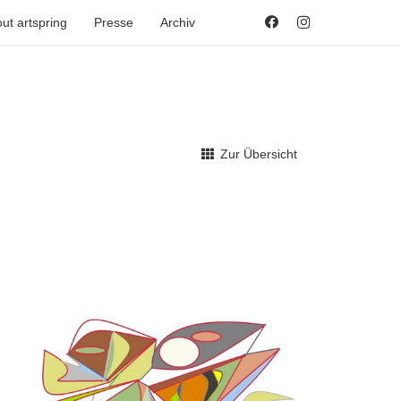
ut artspring
Presse
Archiv
Zur Übersicht