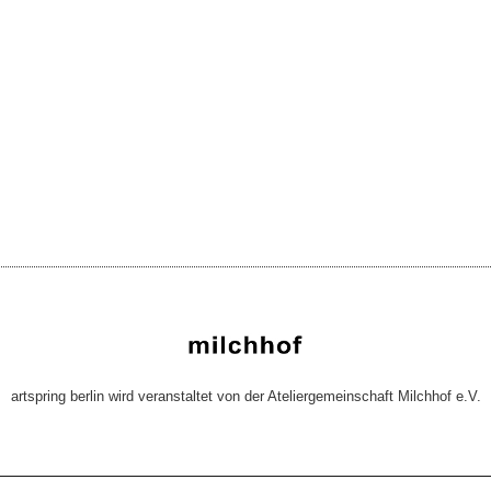
artspring berlin wird veranstaltet von der Ateliergemeinschaft Milchhof e.V.