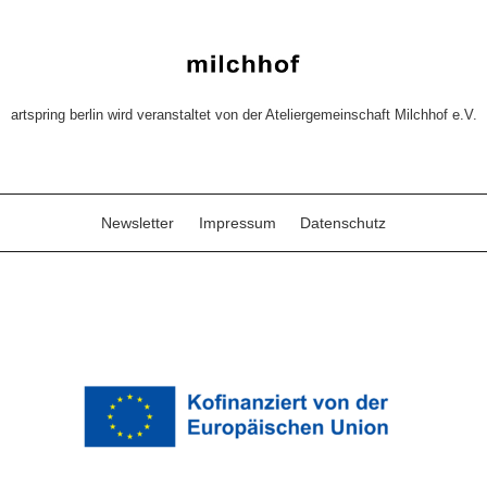
artspring berlin wird veranstaltet von der Ateliergemeinschaft Milchhof e.V.
Newsletter
Impressum
Datenschutz