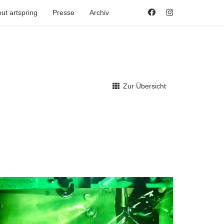
ut artspring
Presse
Archiv
Zur Übersicht