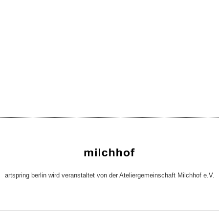
artspring berlin wird veranstaltet von der Ateliergemeinschaft Milchhof e.V.