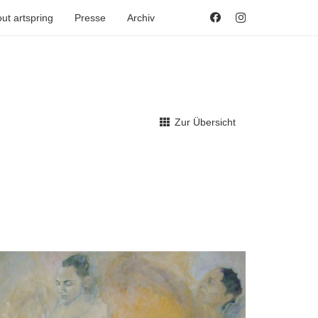
ut artspring
Presse
Archiv
Zur Übersicht