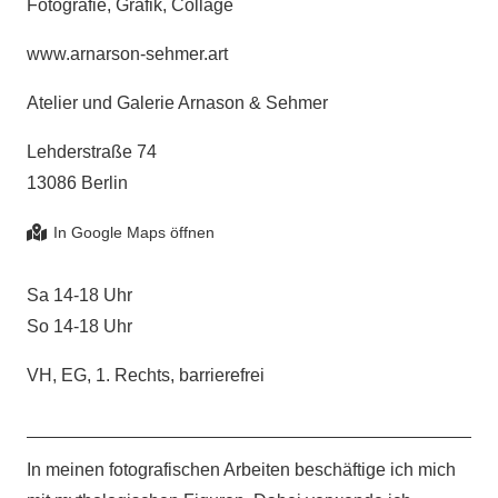
Fotografie, Grafik, Collage
www.arnarson-sehmer.art
Atelier und Galerie Arnason & Sehmer
Lehderstraße 74
13086 Berlin
Sa 14-18 Uhr
So 14-18 Uhr
VH, EG, 1. Rechts, barrierefrei
In meinen fotografischen Arbeiten beschäftige ich mich