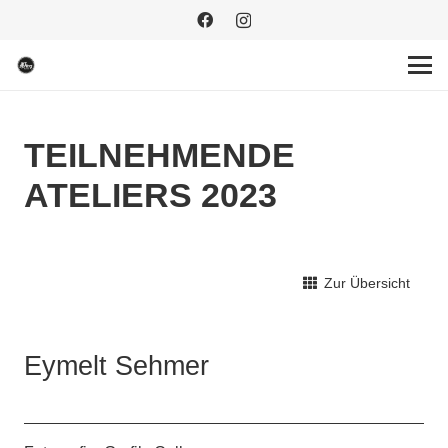
TEILNEHMENDE
ATELIERS 2023
Zur Übersicht
Eymelt Sehmer