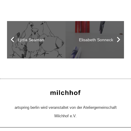
Lydia Seaman
Elisabeth Sonneck
artspring berlin wird veranstaltet von der Ateliergemeinschaft
Milchhof e.V.