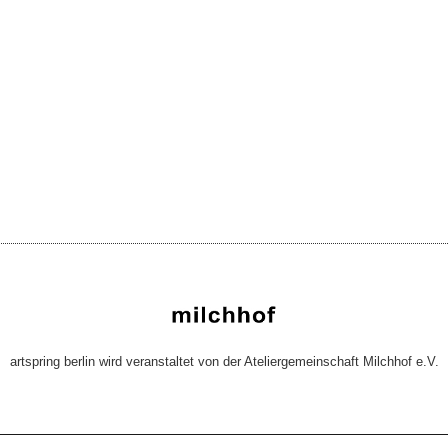
artspring berlin wird veranstaltet von der Ateliergemeinschaft Milchhof e.V.