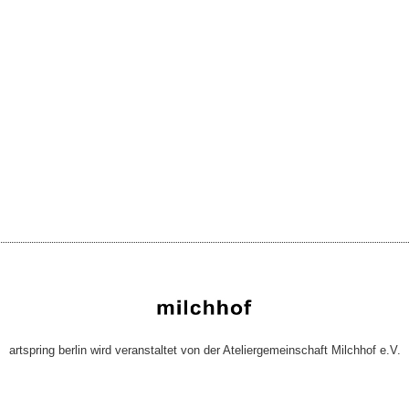
artspring berlin wird veranstaltet von der Ateliergemeinschaft Milchhof e.V.