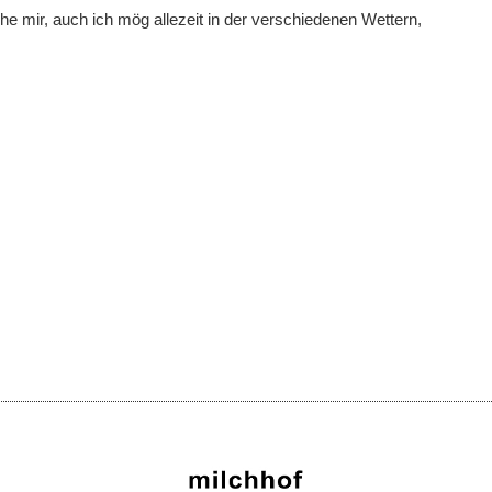
sche mir, auch ich mög allezeit in der verschiedenen Wettern,