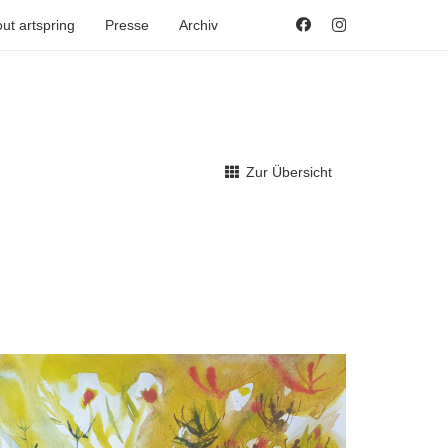
ut artspring
Presse
Archiv
Zur Übersicht