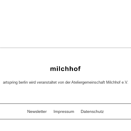
artspring berlin wird veranstaltet von der Ateliergemeinschaft Milchhof e.V.
Newsletter
Impressum
Datenschutz