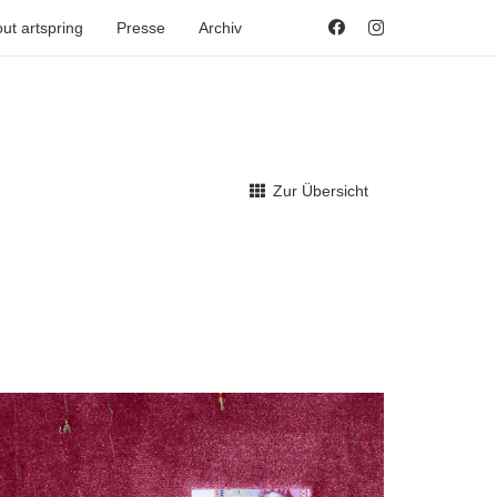
ut artspring
Presse
Archiv
Zur Übersicht