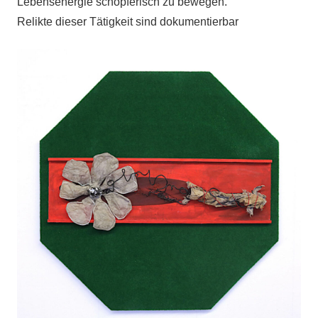
Lebensenergie schöpferisch zu bewegen.
Relikte dieser Tätigkeit sind dokumentierbar