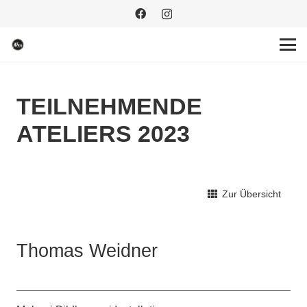
TEILNEHMENDE
ATELIERS 2023
Zur Übersicht
Thomas Weidner