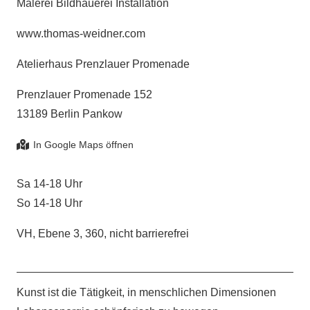
Malerei Bildhauerei Installation
www.thomas-weidner.com
Atelierhaus Prenzlauer Promenade
Prenzlauer Promenade 152
13189 Berlin Pankow
Sa 14-18 Uhr
So 14-18 Uhr
VH, Ebene 3, 360, nicht barrierefrei
Kunst ist die Tätigkeit, in menschlichen Dimensionen