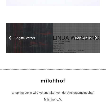
Brigitte Witzer
Linda Weiss
artspring berlin wird veranstaltet von der Ateliergemeinschaft
Milchhof e.V.