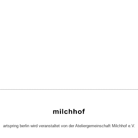
artspring berlin wird veranstaltet von der Ateliergemeinschaft Milchhof e.V.