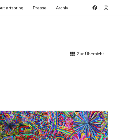
ut artspring
Presse
Archiv
Zur Übersicht