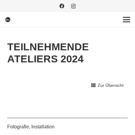
TEILNEHMENDE
ATELIERS 2024
Zur Übersicht
Fotografie, Installation