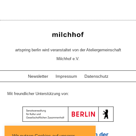
artspring berlin wird veranstaltet von der Ateliergemeinschaft
Milchhof e.V.
Newsletter
Impressum
Datenschutz
Mit freundlicher Unterstützung von: