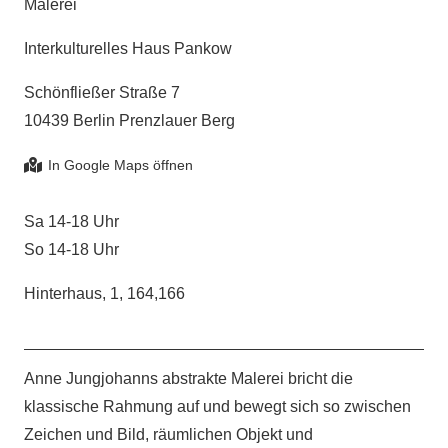
Malerei
Interkulturelles Haus Pankow
Schönfließer Straße 7
10439 Berlin Prenzlauer Berg
Sa 14-18 Uhr
So 14-18 Uhr
Hinterhaus, 1, 164,166
Anne Jungjohanns abstrakte Malerei bricht die
klassische Rahmung auf und bewegt sich so zwischen
Zeichen und Bild, räumlichen Objekt und