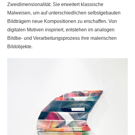
Zweidimensionalität. Sie erweitert klassische
Malweisen, um auf unterschiedlichen selbstgebauten
Bildträgern neue Kompositionen zu erschaffen. Von
digitalen Motiven inspiriert, entstehen im analogen
Bildbe- und Verarbeitungsprozess ihre malerischen
Bildobjekte.