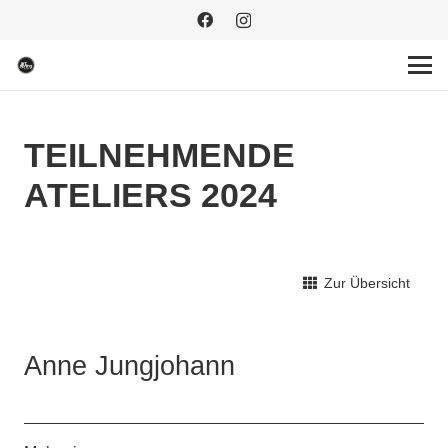
TEILNEHMENDE
ATELIERS 2024
Zur Übersicht
Anne Jungjohann