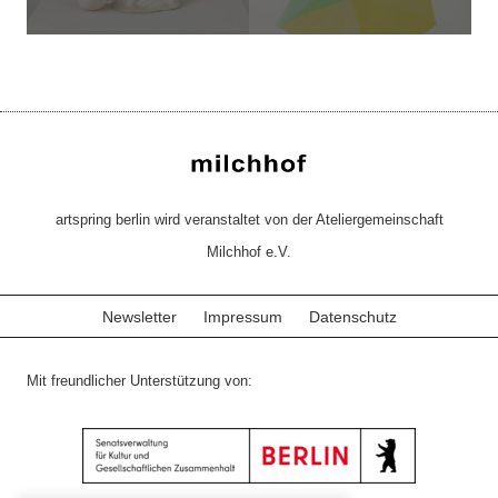
artspring berlin wird veranstaltet von der Ateliergemeinschaft
Milchhof e.V.
Newsletter
Impressum
Datenschutz
Mit freundlicher Unterstützung von: