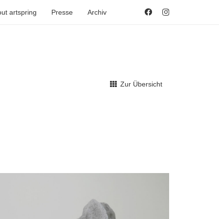
ut artspring
Presse
Archiv
Zur Übersicht