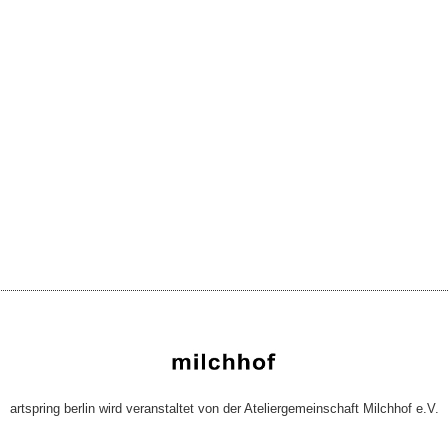
artspring berlin wird veranstaltet von der Ateliergemeinschaft Milchhof e.V.