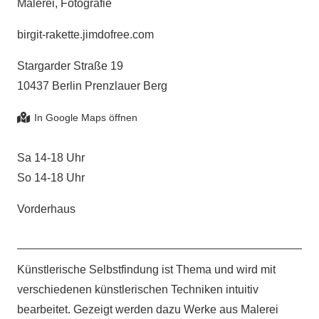
Malerei, Fotografie
birgit-rakette.jimdofree.com
Stargarder Straße 19
10437 Berlin Prenzlauer Berg
Sa 14-18 Uhr
So 14-18 Uhr
Vorderhaus
Künstlerische Selbstfindung ist Thema und wird mit
verschiedenen künstlerischen Techniken intuitiv
bearbeitet. Gezeigt werden dazu Werke aus Malerei