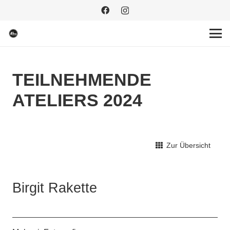
TEILNEHMENDE
ATELIERS 2024
Zur Übersicht
Birgit Rakette