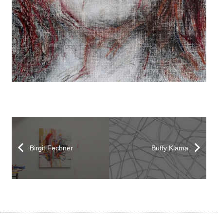
Birgit Fechner
Buffy Klama