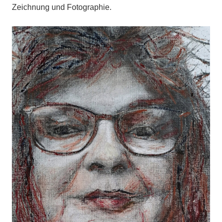
Zeichnung und Fotographie.