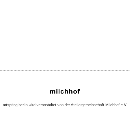
artspring berlin wird veranstaltet von der Ateliergemeinschaft Milchhof e.V.