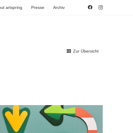
ut artspring
Presse
Archiv
Zur Übersicht