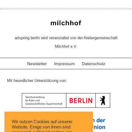
artspring berlin wird veranstaltet von der Ateliergemeinschaft
Milchhof e.V.
Newsletter
Impressum
Datenschutz
Mit freundlicher Unterstützung von:
Wir nutzen Cookies auf unserer
Website. Einige von ihnen sind