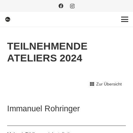
TEILNEHMENDE
ATELIERS 2024
Zur Übersicht
Immanuel Rohringer