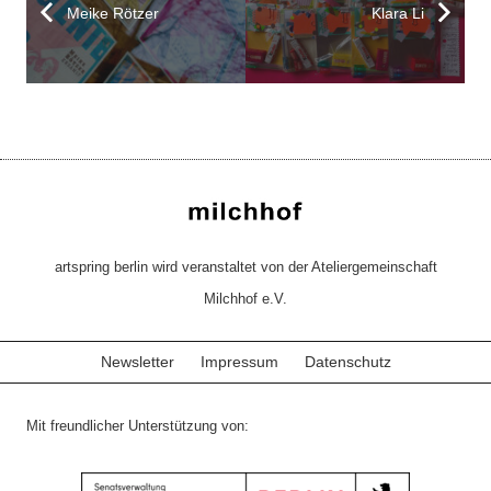
Meike Rötzer
Klara Li
artspring berlin wird veranstaltet von der Ateliergemeinschaft
Milchhof e.V.
Newsletter
Impressum
Datenschutz
Mit freundlicher Unterstützung von: