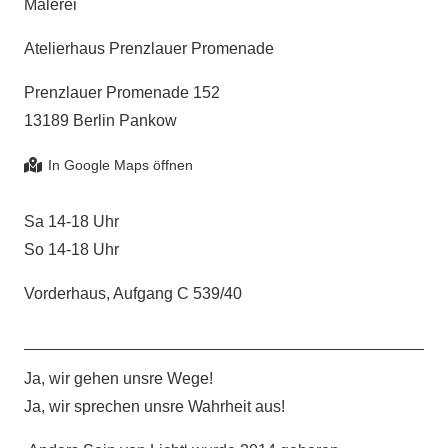
Malerei
Atelierhaus Prenzlauer Promenade
Prenzlauer Promenade 152
13189 Berlin Pankow
Sa 14-18 Uhr
So 14-18 Uhr
Vorderhaus, Aufgang C 539/40
Ja, wir gehen unsre Wege!
Ja, wir sprechen unsre Wahrheit aus!