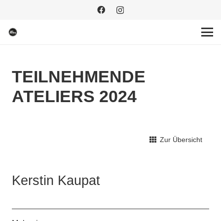
TEILNEHMENDE
ATELIERS 2024
Zur Übersicht
Kerstin Kaupat