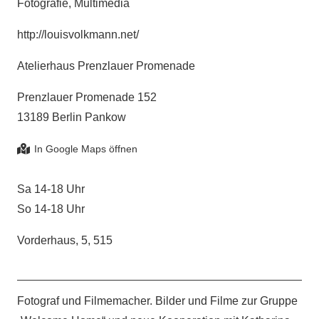
Fotografie, Multimedia
http://louisvolkmann.net/
Atelierhaus Prenzlauer Promenade
Prenzlauer Promenade 152
13189 Berlin Pankow
Sa 14-18 Uhr
So 14-18 Uhr
Vorderhaus, 5, 515
Fotograf und Filmemacher. Bilder und Filme zur Gruppe