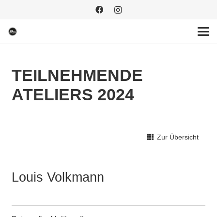
TEILNEHMENDE
ATELIERS 2024
Zur Übersicht
Louis Volkmann