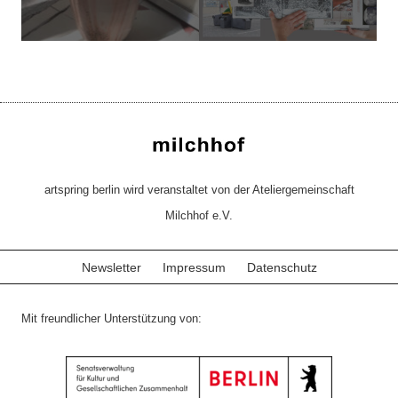
artspring berlin wird veranstaltet von der Ateliergemeinschaft
Milchhof e.V.
Newsletter
Impressum
Datenschutz
Mit freundlicher Unterstützung von: