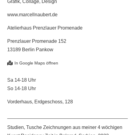
Grafik, Collage, Design
www.marcellnaubert.de
Atelierhaus Prenzlauer Promenade
Prenzlauer Promenade 152
13189 Berlin Pankow
Sa 14-18 Uhr
So 14-18 Uhr
Vorderhaus, Erdgeschoss, 128
Studien, Tusche Zeichnungen aus meiner 4 wöchigen