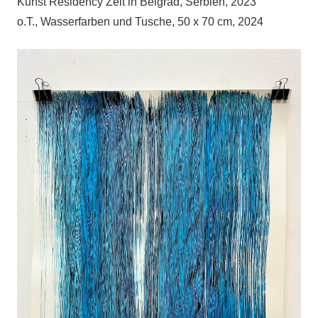
Kunst Residency Zeit in Belgrad, Serbien, 2023
o.T., Wasserfarben und Tusche, 50 x 70 cm, 2024