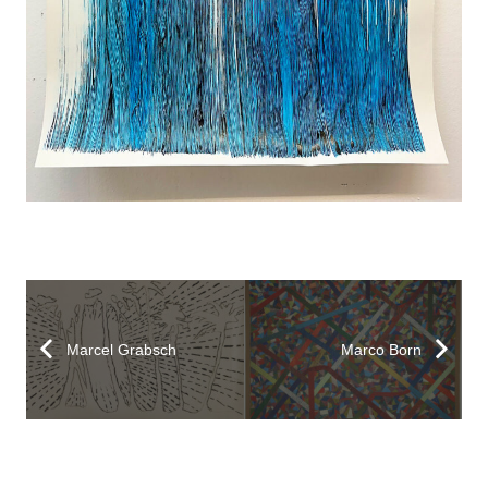
Marcel Grabsch
Marco Born