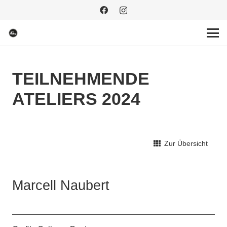
TEILNEHMENDE
ATELIERS 2024
Zur Übersicht
Marcell Naubert