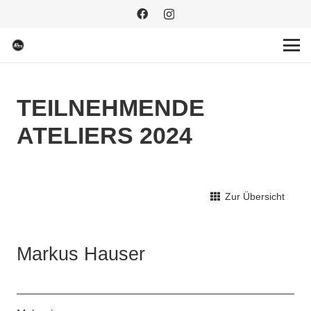
TEILNEHMENDE
ATELIERS 2024
Zur Übersicht
Markus Hauser