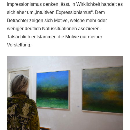
Impressionismus denken lässt. In Wirklichkeit handelt es
sich eher um „Intuitiven Expressionismus“. Dem
Betrachter zeigen sich Motive, welche mehr oder
weniger deutlich Natussituationen asoziieren.
Tatsächlich entstammen die Motive nur meiner
Vorstellung.