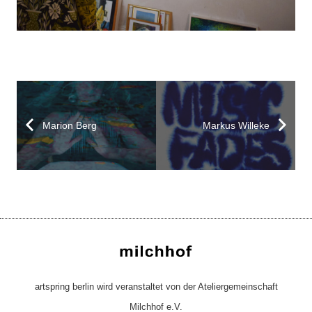
Marion Berg
Markus Willeke
artspring berlin wird veranstaltet von der Ateliergemeinschaft
Milchhof e.V.