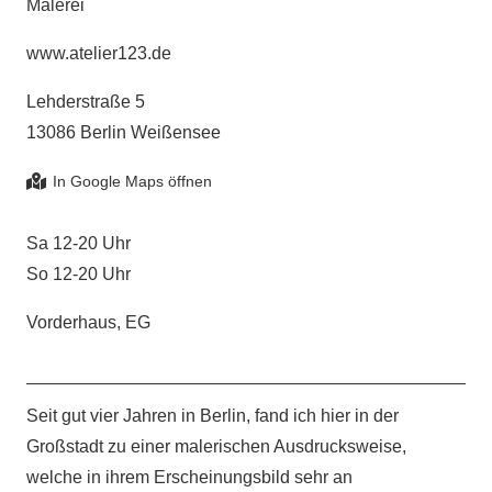
Malerei
www.atelier123.de
Lehderstraße 5
13086 Berlin Weißensee
Sa 12-20 Uhr
So 12-20 Uhr
Vorderhaus, EG
Seit gut vier Jahren in Berlin, fand ich hier in der
Großstadt zu einer malerischen Ausdrucksweise,
welche in ihrem Erscheinungsbild sehr an