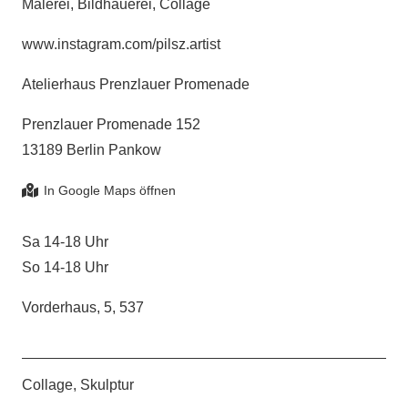
Malerei, Bildhauerei, Collage
www.instagram.com/pilsz.artist
Atelierhaus Prenzlauer Promenade
Prenzlauer Promenade 152
13189 Berlin Pankow
Sa 14-18 Uhr
So 14-18 Uhr
Vorderhaus, 5, 537
Collage, Skulptur