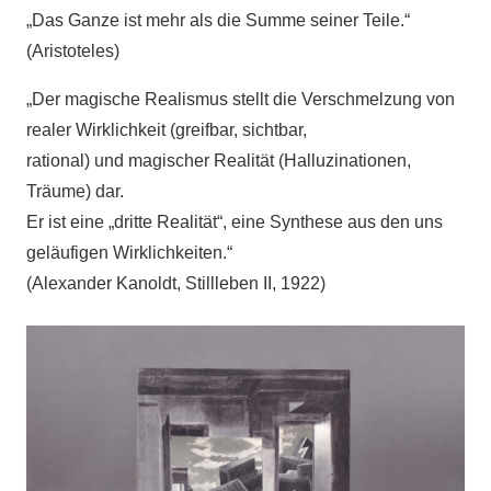
„Das Ganze ist mehr als die Summe seiner Teile.“
(Aristoteles)
„Der magische Realismus stellt die Verschmelzung von
realer Wirklichkeit (greifbar, sichtbar,
rational) und magischer Realität (Halluzinationen,
Träume) dar.
Er ist eine „dritte Realität“, eine Synthese aus den uns
geläufigen Wirklichkeiten.“
(Alexander Kanoldt, Stillleben II, 1922)