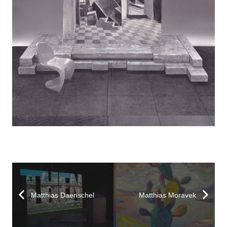
Matthias Daenschel
Matthias Moravek