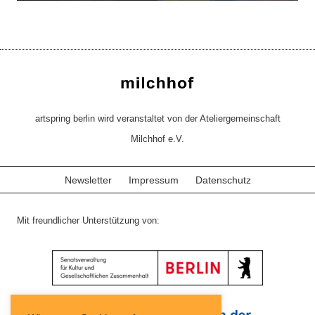
artspring berlin wird veranstaltet von der Ateliergemeinschaft
Milchhof e.V.
Newsletter
Impressum
Datenschutz
Mit freundlicher Unterstützung von: