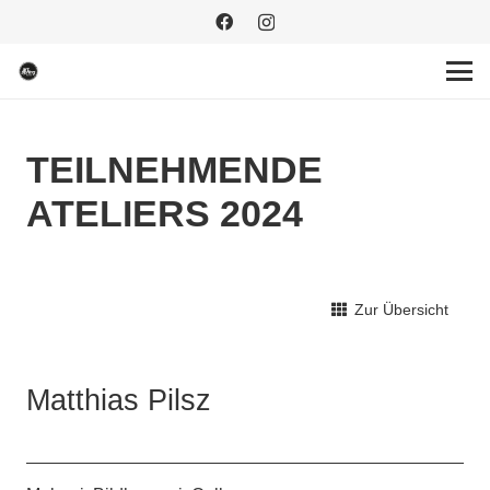
TEILNEHMENDE
ATELIERS 2024
Zur Übersicht
Matthias Pilsz