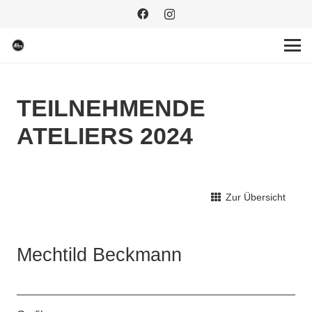
TEILNEHMENDE
ATELIERS 2024
Zur Übersicht
Mechtild Beckmann