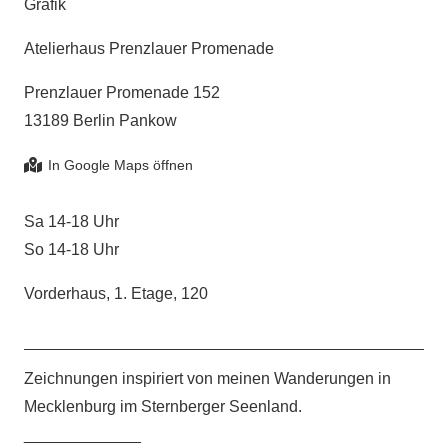
Grafik
Atelierhaus Prenzlauer Promenade
Prenzlauer Promenade 152
13189 Berlin Pankow
Sa 14-18 Uhr
So 14-18 Uhr
Vorderhaus, 1. Etage, 120
Zeichnungen inspiriert von meinen Wanderungen in
Mecklenburg im Sternberger Seenland.
_____________