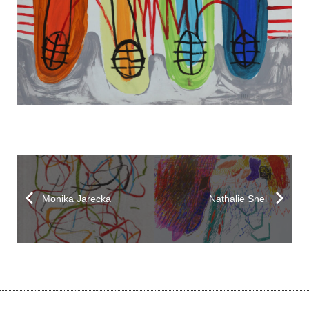
Monika Jarecka
Nathalie Snel