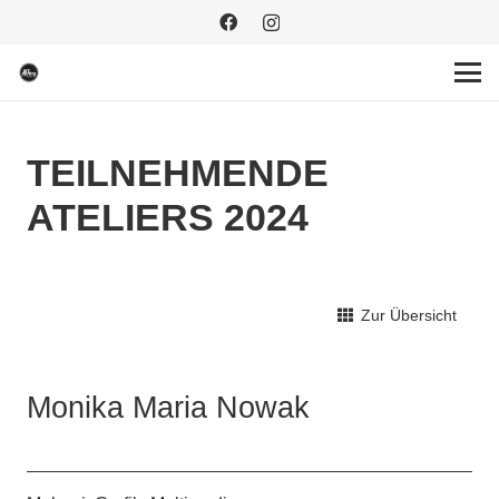
TEILNEHMENDE
ATELIERS 2024
Zur Übersicht
Monika Maria Nowak