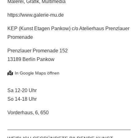
Malerei, Grafik, Multimedia
https://www.galerie-mu.de
KEP (Kunst Etagen Pankow) c/o Atelierhaus Prenzlauer
Promenade
Prenzlauer Promenade 152
13189 Berlin Pankow
Sa 12-20 Uhr
So 14-18 Uhr
Vorderhaus, 6, 650