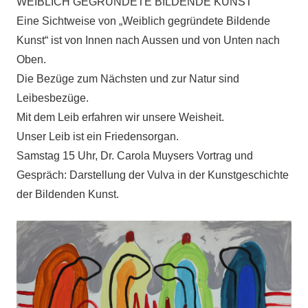
WEIBLICH GEGRÜNDETE BILDENDE KUNST
Eine Sichtweise von „Weiblich gegründete Bildende
Kunst“ ist von Innen nach Aussen und von Unten nach
Oben.
Die Bezüge zum Nächsten und zur Natur sind
Leibesbezüge.
Mit dem Leib erfahren wir unsere Weisheit.
Unser Leib ist ein Friedensorgan.
Samstag 15 Uhr, Dr. Carola Muysers Vortrag und
Gespräch: Darstellung der Vulva in der Kunstgeschichte
der Bildenden Kunst.