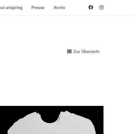
ut artspring
Presse
Archiv
Zur Übersicht