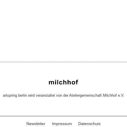
artspring berlin wird veranstaltet von der Ateliergemeinschaft Milchhof e.V.
Newsletter
Impressum
Datenschutz