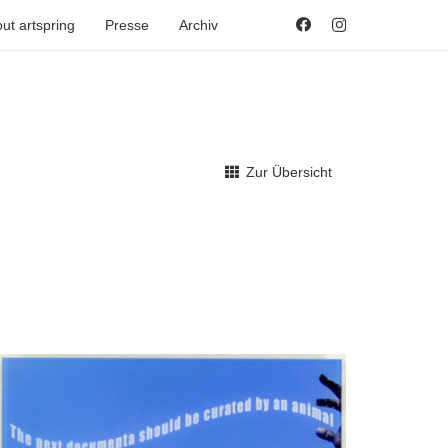
ut artspring
Presse
Archiv
Zur Übersicht