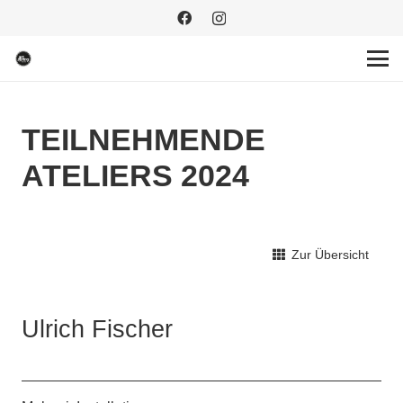
TEILNEHMENDE
ATELIERS 2024
Zur Übersicht
Ulrich Fischer