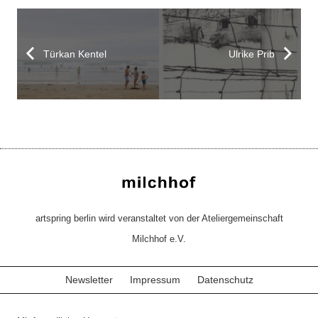
Türkan Kentel
Ulrike Prib
artspring berlin wird veranstaltet von der Ateliergemeinschaft
Milchhof e.V.
Newsletter
Impressum
Datenschutz