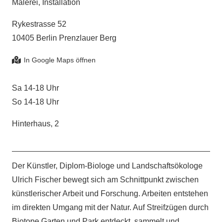
Malerei, Installation
Rykestrasse 52
10405 Berlin Prenzlauer Berg
Sa 14-18 Uhr
So 14-18 Uhr
Hinterhaus, 2
Der Künstler, Diplom-Biologe und Landschaftsökologe
Ulrich Fischer bewegt sich am Schnittpunkt zwischen
künstlerischer Arbeit und Forschung. Arbeiten entstehen
im direkten Umgang mit der Natur. Auf Streifzügen durch
Biotope,Garten und Park entdeckt, sammelt und