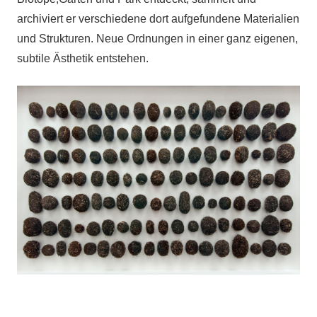
archiviert er verschiedene dort aufgefundene Materialien
und Strukturen. Neue Ordnungen in einer ganz eigenen,
subtile Ästhetik entstehen.