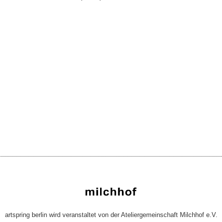
artspring berlin wird veranstaltet von der Ateliergemeinschaft Milchhof e.V.