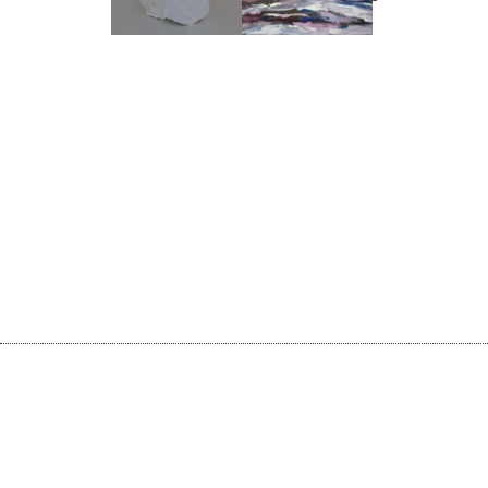
erweckt.