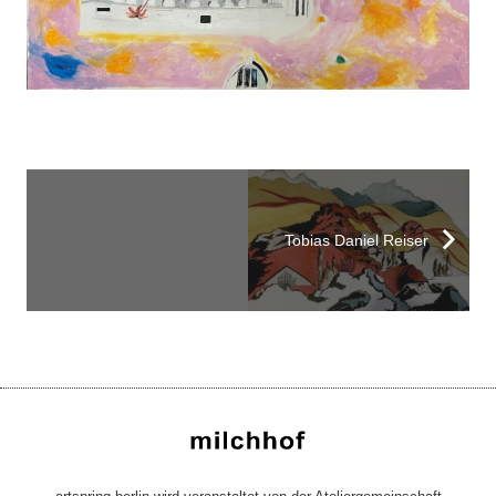
Tobias Daniel Reiser