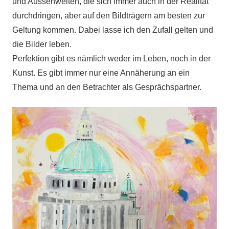
und Aussenwelten, die sich immer auch in der Realität
durchdringen, aber auf den Bildträgern am besten zur
Geltung kommen. Dabei lasse ich den Zufall gelten und
die Bilder leben.
Perfektion gibt es nämlich weder im Leben, noch in der
Kunst. Es gibt immer nur eine Annäherung an ein
Thema und an den Betrachter als Gesprächspartner.