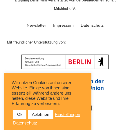
artspring berlin wird veranstaltet von der Ateliergemeinschaft
Milchhof e.V.
Newsletter
Impressum
Datenschutz
Mit freundlicher Unterstützung von:
Wir nutzen Cookies auf unserer
Website. Einige von ihnen sind
essenziell, während andere uns
helfen, diese Website und Ihre
Erfahrung zu verbessern.
Ok
Ablehnen
Einstellungen
Datenschutz