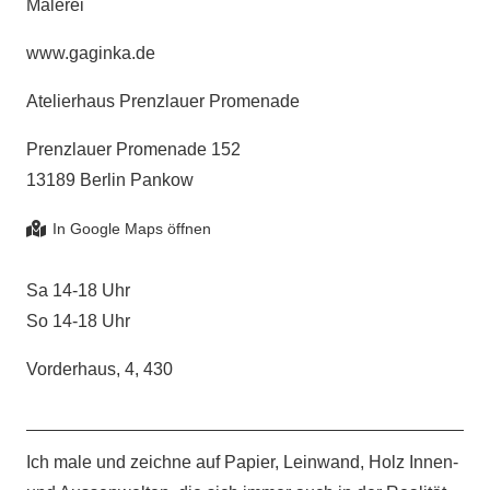
Malerei
www.gaginka.de
Atelierhaus Prenzlauer Promenade
Prenzlauer Promenade 152
13189 Berlin Pankow
Sa 14-18 Uhr
So 14-18 Uhr
Vorderhaus, 4, 430
Ich male und zeichne auf Papier, Leinwand, Holz Innen-